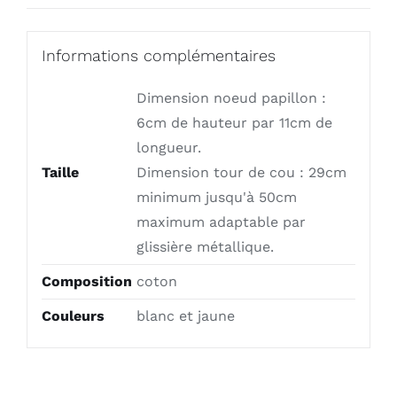
Informations complémentaires
Dimension noeud papillon :
6cm de hauteur par 11cm de
longueur.
Taille
Dimension tour de cou : 29cm
minimum jusqu'à 50cm
maximum adaptable par
glissière métallique.
Composition
coton
Couleurs
blanc et jaune