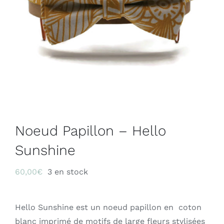
Noeud Papillon – Hello
Sunshine
60,00
€
3 en stock
Hello Sunshine est un noeud papillon en coton
blanc imprimé de motifs de large fleurs stylisées