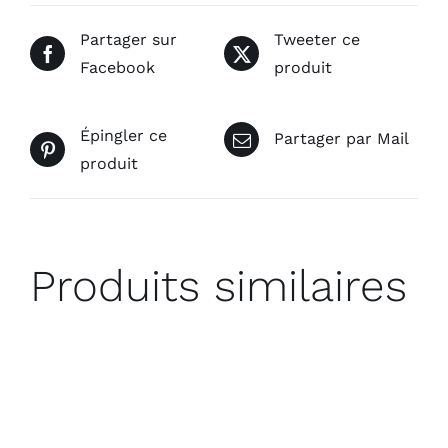
Partager sur
Tweeter ce
Facebook
produit
Épingler ce
Partager par Mail
produit
Produits similaires