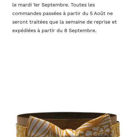
le mardi 1er Septembre. Toutes les
commandes passées à partir du 5 Août ne
seront traitées que la semaine de reprise et
expédiées à partir du 8 Septembre.