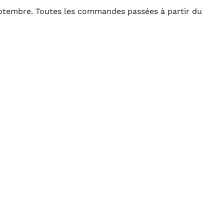
Septembre. Toutes les commandes passées à partir du