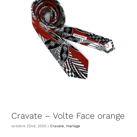
Cravate – Volte Face orange
octobre 22nd, 2020
|
Cravate
,
mariage