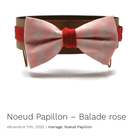
Noeud Papillon – Balade rose
décembre 11th, 2020
|
mariage
,
Noeud Papillon