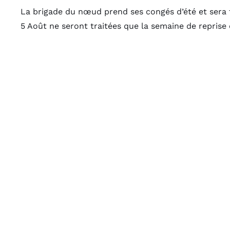
La brigade du nœud prend ses congés d’été et sera 
5 Août ne seront traitées que la semaine de reprise