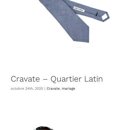
Cravate – Quartier Latin
octobre 24th, 2020
|
Cravate
,
mariage