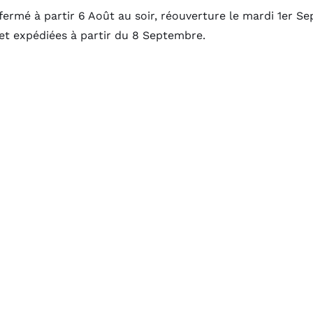
fermé à partir 6 Août au soir, réouverture le mardi 1er 
 et expédiées à partir du 8 Septembre.