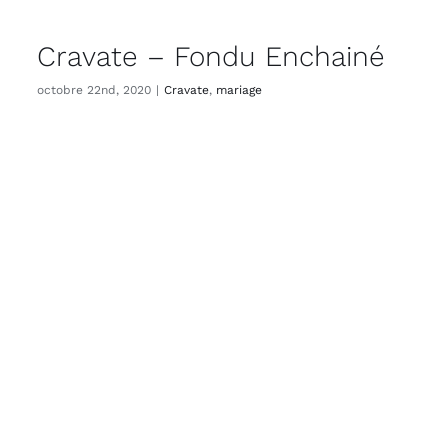
Cravate – Fondu Enchainé
octobre 22nd, 2020
|
Cravate
,
mariage