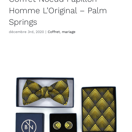
Homme L’Original – Palm
Springs
décembre 3rd, 2020
|
Coffret
,
mariage