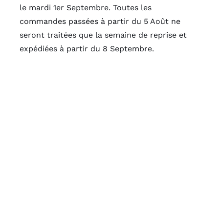
le mardi 1er Septembre. Toutes les
commandes passées à partir du 5 Août ne
seront traitées que la semaine de reprise et
expédiées à partir du 8 Septembre.