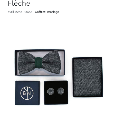
Flèche
avril 22nd, 2020
|
Coffret
,
mariage