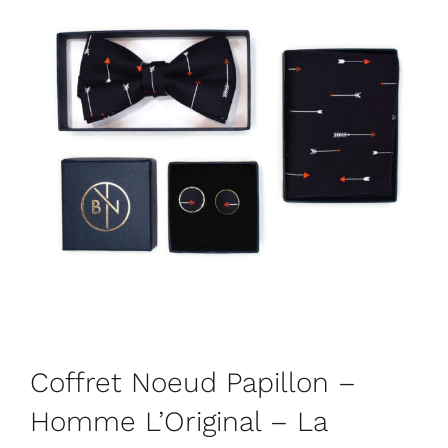
Coffret Noeud Papillon –
Homme L’Original – La