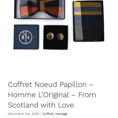
Coffret Noeud Papillon –
Homme L’Original – From
Scotland with Love
décembre 3rd, 2020
|
Coffret
,
mariage