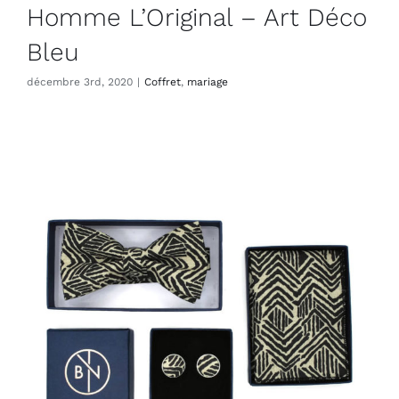
Homme L’Original – Art Déco
Bleu
décembre 3rd, 2020
|
Coffret
,
mariage