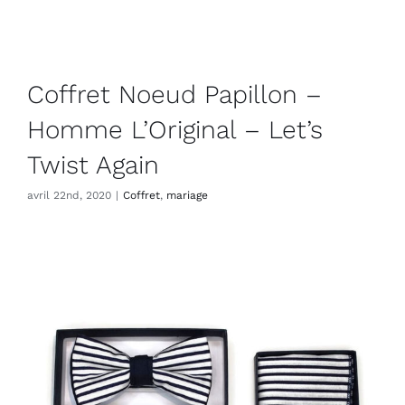
Coffret Noeud Papillon –
Homme L’Original – Let’s
Twist Again
avril 22nd, 2020
|
Coffret
,
mariage