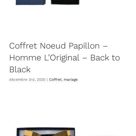
Coffret Noeud Papillon –
Homme L’Original – Back to
Black
décembre 3rd, 2020
|
Coffret
,
mariage