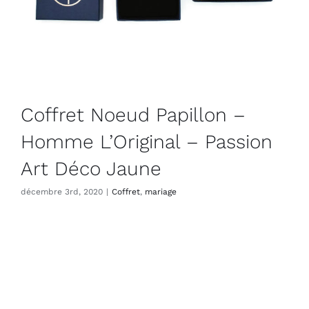
Coffret Noeud Papillon –
Homme L’Original – Passion
Art Déco Jaune
décembre 3rd, 2020
|
Coffret
,
mariage