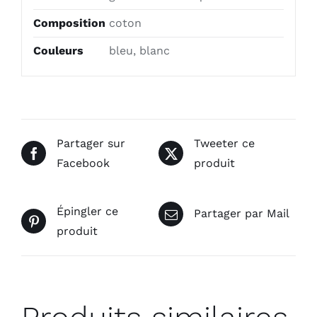
Composition
coton
Couleurs
bleu, blanc
Partager sur
Tweeter ce
Facebook
produit
Épingler ce
Partager par Mail
produit