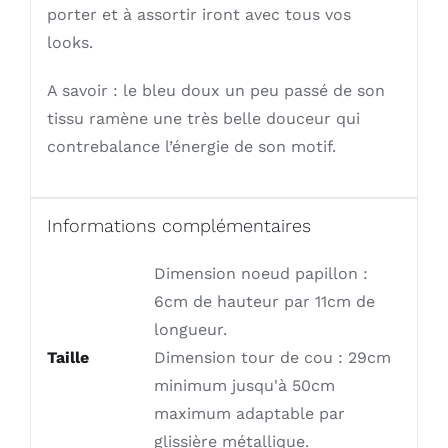
porter et à assortir iront avec tous vos
looks.
A savoir : le bleu doux un peu passé de son
tissu ramène une très belle douceur qui
contrebalance l’énergie de son motif.
Informations complémentaires
Dimension noeud papillon :
6cm de hauteur par 11cm de
longueur.
Taille
Dimension tour de cou : 29cm
minimum jusqu'à 50cm
maximum adaptable par
glissière métallique.