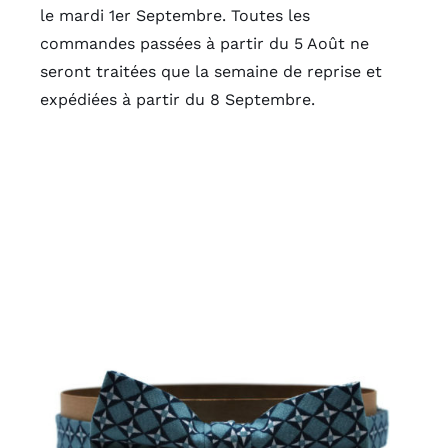
le mardi 1er Septembre. Toutes les
commandes passées à partir du 5 Août ne
seront traitées que la semaine de reprise et
expédiées à partir du 8 Septembre.