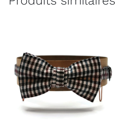
Produits similaires