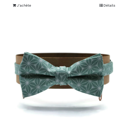
J'achète
Détails