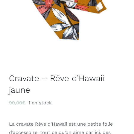
Cravate – Rêve d’Hawaii
jaune
90,00
€
1 en stock
La cravate Rêve d’Hawaii est une petite folie
d’accessoire, tout ce qu’on aime par ici, des