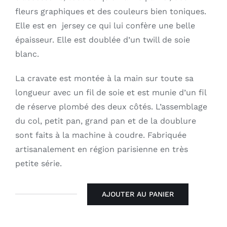
fleurs graphiques et des couleurs bien toniques.
Elle est en jersey ce qui lui confère une belle
épaisseur. Elle est doublée d’un twill de soie
blanc.
La cravate est montée à la main sur toute sa
longueur avec un fil de soie et est munie d’un fil
de réserve plombé des deux côtés. L’assemblage
du col, petit pan, grand pan et de la doublure
sont faits à la machine à coudre. Fabriquée
artisanalement en région parisienne en très
petite série.
AJOUTER AU PANIER
quantité
de