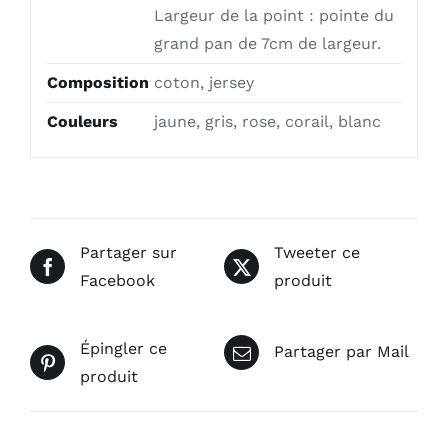
Largeur de la point : pointe du
grand pan de 7cm de largeur.
Composition
coton, jersey
Couleurs
jaune, gris, rose, corail, blanc
Partager sur
Tweeter ce
Facebook
produit
Épingler ce
Partager par Mail
produit