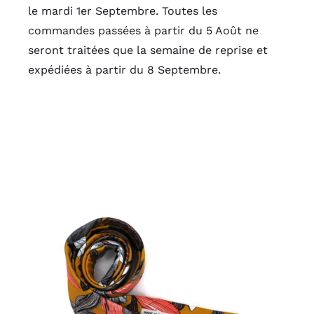
le mardi 1er Septembre. Toutes les
commandes passées à partir du 5 Août ne
seront traitées que la semaine de reprise et
expédiées à partir du 8 Septembre.