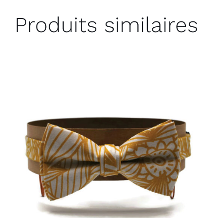
Produits similaires