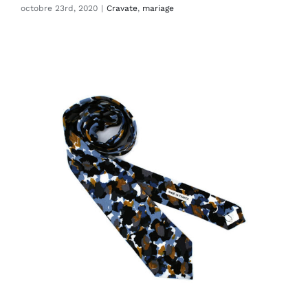
octobre 23rd, 2020
|
Cravate
,
mariage