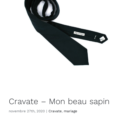
Cravate – Mon beau sapin
novembre 27th, 2020
|
Cravate
,
mariage