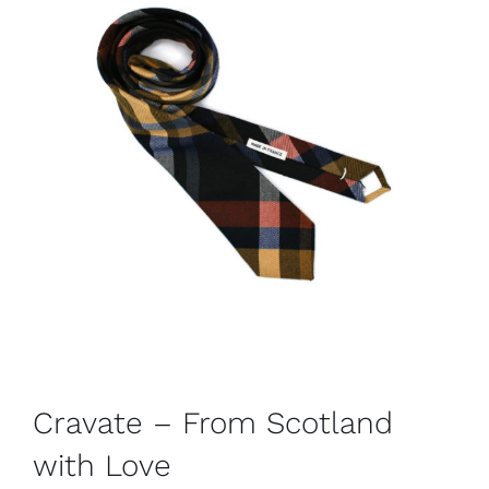
Cravate – From Scotland
with Love