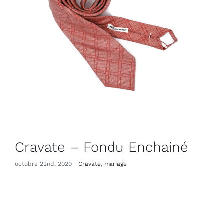
Cravate – Fondu Enchainé
octobre 22nd, 2020
|
Cravate
,
mariage