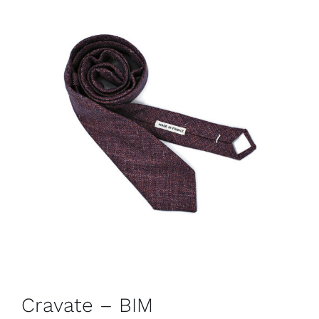
Cravate – BIM