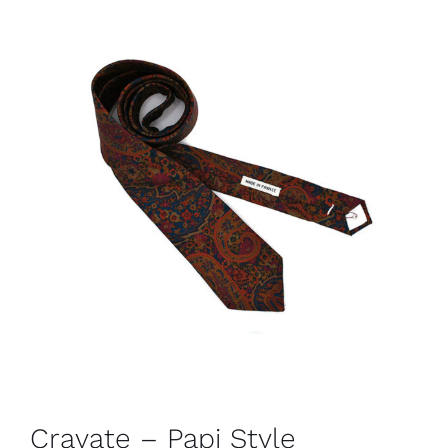
Cravate – Papi Style