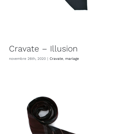
Cravate – Illusion
novembre 26th, 2020
|
Cravate
,
mariage