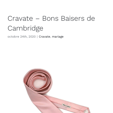
Cravate – Bons Baisers de
Cambridge
octobre 24th, 2020
|
Cravate
,
mariage