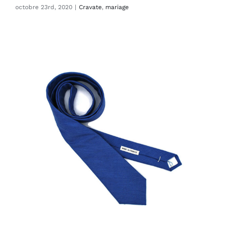
octobre 23rd, 2020
|
Cravate
,
mariage