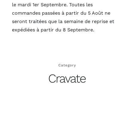
le mardi 1er Septembre. Toutes les
commandes passées à partir du 5 Août ne
seront traitées que la semaine de reprise et
expédiées à partir du 8 Septembre.
Category
Cravate