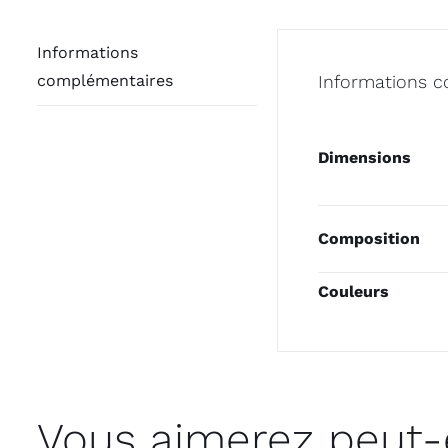
Informations
complémentaires
Informations 
Dimensions
Composition
Couleurs
Vous aimerez peut-