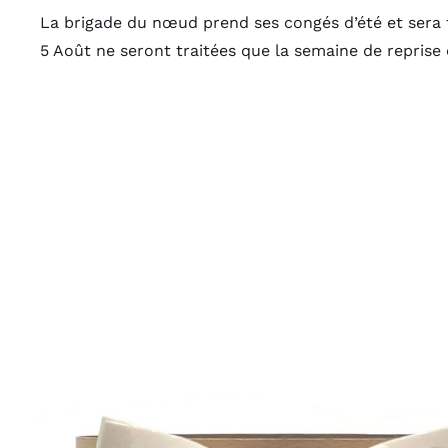
La brigade du nœud prend ses congés d’été et sera 
5 Août ne seront traitées que la semaine de reprise