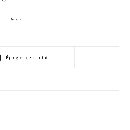
Détails
Épingler ce produit