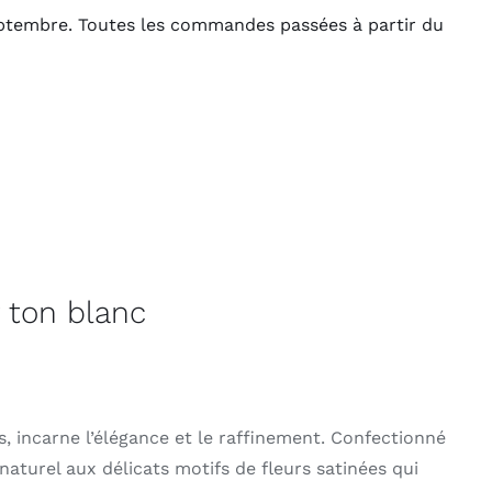
Septembre. Toutes les commandes passées à partir du
 ton blanc
s, incarne l’élégance et le raffinement. Confectionné
naturel aux délicats motifs de fleurs satinées qui