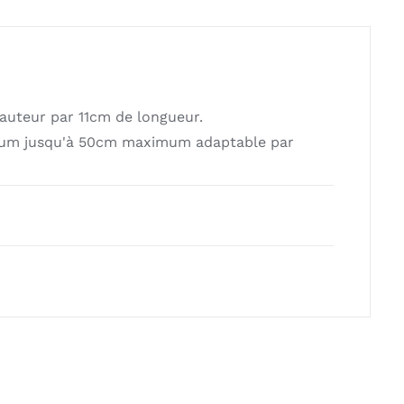
auteur par 11cm de longueur.
mum jusqu'à 50cm maximum adaptable par